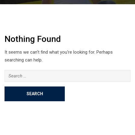
Nothing Found
It seems we can't find what you're looking for. Perhaps
searching can help.
Search
for: