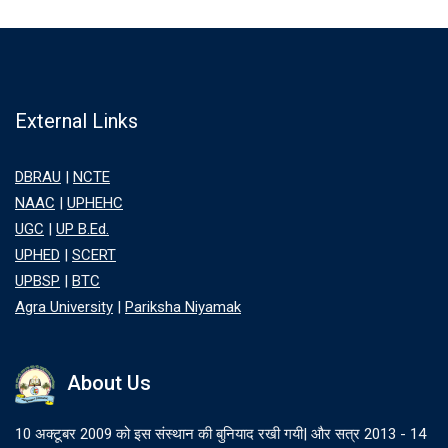
External Links
DBRAU
|
NCTE
NAAC
|
UPHEHC
UGC
|
UP B.Ed.
UPHED
|
SCERT
UPBSP
|
BTC
Agra University
|
Pariksha Niyamak
About Us
10 अक्टूबर 2009 को इस संस्थान की बुनियाद रखी गयी| और सत्र 2013 - 14