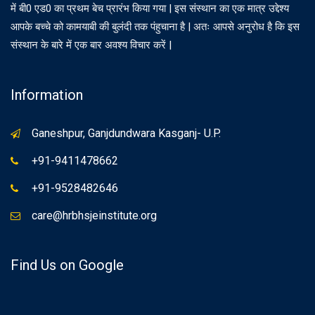
में बी0 एड0 का प्रथम बेच प्रारंभ किया गया | इस संस्थान का एक मात्र उद्देश्य
आपके बच्चे को कामयाबी की बुलंदी तक पंहुचाना है | अतः आपसे अनुरोध है कि इस
संस्थान के बारे में एक बार अवश्य विचार करें |
Information
Ganeshpur, Ganjdundwara Kasganj- U.P.
+91-9411478662
+91-9528482646
care@hrbhsjeinstitute.org
Find Us on Google