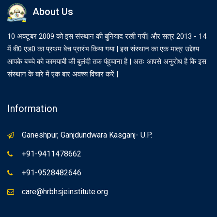
About Us
10 अक्टूबर 2009 को इस संस्थान की बुनियाद रखी गयी| और सत्र 2013 - 14
में बी0 एड0 का प्रथम बेच प्रारंभ किया गया | इस संस्थान का एक मात्र उद्देश्य
आपके बच्चे को कामयाबी की बुलंदी तक पंहुचाना है | अतः आपसे अनुरोध है कि इस
संस्थान के बारे में एक बार अवश्य विचार करें |
Information
Ganeshpur, Ganjdundwara Kasganj- U.P.
+91-9411478662
+91-9528482646
care@hrbhsjeinstitute.org